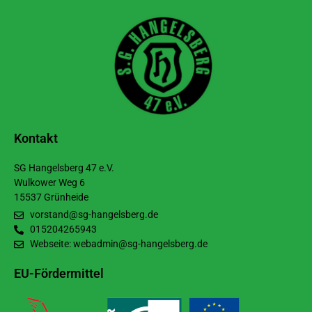
Kontakt
SG Hangelsberg 47 e.V.
Wulkower Weg 6
15537 Grünheide
vorstand@sg-hangelsberg.de
015204265943
Webseite: webadmin@sg-hangelsberg.de
EU-Fördermittel