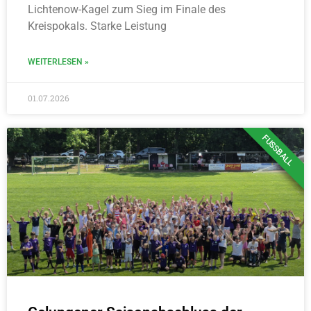
Lichtenow-Kagel zum Sieg im Finale des
Kreispokals. Starke Leistung
WEITERLESEN »
01.07.2026
FUSSBALL