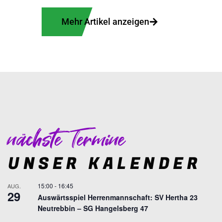
Mehr Artikel anzeigen
nächste Termine
UNSER KALENDER
15:00
-
16:45
AUG.
29
Auswärtsspiel Herrenmannschaft: SV Hertha 23
Neutrebbin – SG Hangelsberg 47