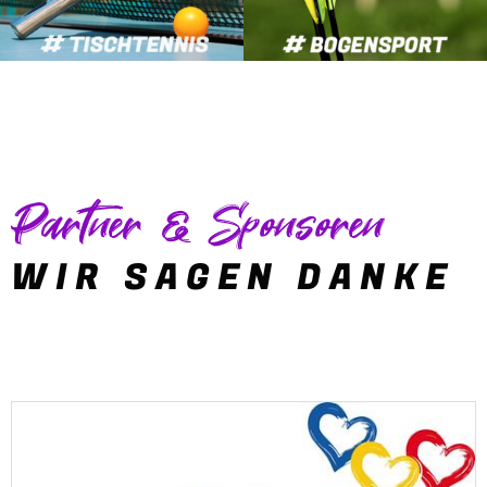
Partner & Sponsoren
WIR SAGEN DANKE