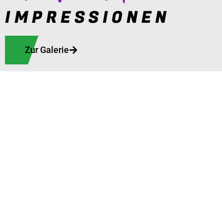
IMPRESSIONEN
Zur Galerie