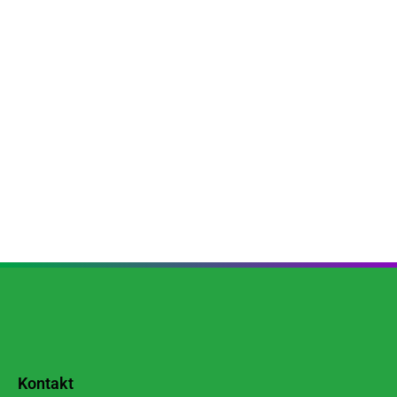
Kontakt