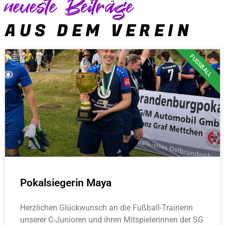
neueste Beiträge
AUS DEM VEREIN
FUSSBALL
Pokalsiegerin Maya
Herzlichen Glückwunsch an die Fußball-Trainerin
unserer C-Junioren und ihren Mitspielerinnen der SG