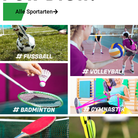
Alle Sportarten