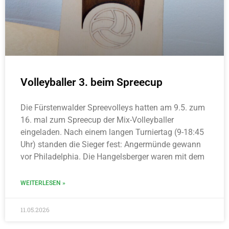
Volleyballer 3. beim Spreecup
Die Fürstenwalder Spreevolleys hatten am 9.5. zum
16. mal zum Spreecup der Mix-Volleyballer
eingeladen. Nach einem langen Turniertag (9-18:45
Uhr) standen die Sieger fest: Angermünde gewann
vor Philadelphia. Die Hangelsberger waren mit dem
WEITERLESEN »
11.05.2026