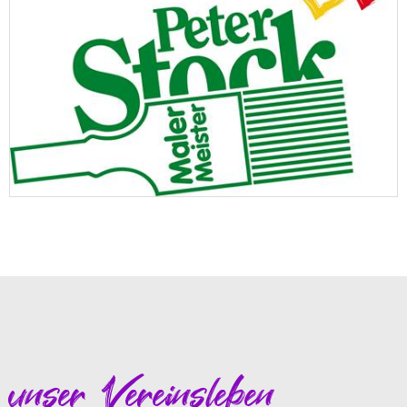
unser Vereinsleben