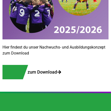
Hier findest du unser Nachwuchs- und Ausbildungskonzept
zum Download
zum Download