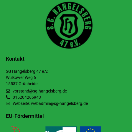
Kontakt
SG Hangelsberg 47 e.V.
Wulkower Weg 6
15537 Grünheide
vorstand@sg-hangelsberg.de
015204265943
Webseite: webadmin@sg-hangelsberg.de
EU-Fördermittel