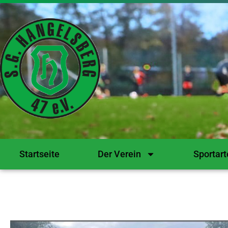
Startseite
Der Verein
Sportart