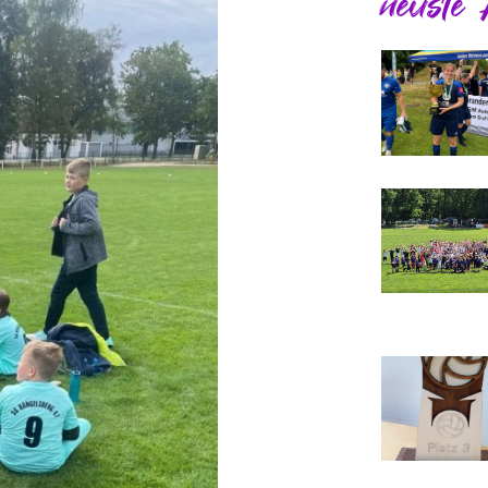
neuste 