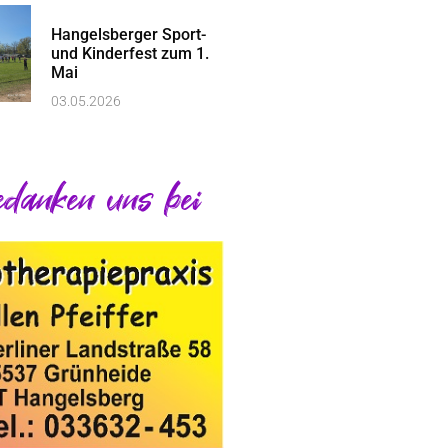
Hangelsberger Sport-
und Kinderfest zum 1.
Mai
03.05.2026
danken uns bei