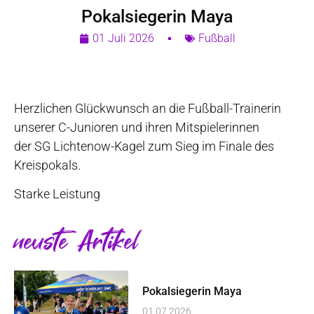
Pokalsiegerin Maya
01 Juli 2026
Fußball
Herzlichen Glückwunsch an die Fußball-Trainerin
unserer C-Junioren und ihren Mitspielerinnen
der SG Lichtenow-Kagel zum Sieg im Finale des
Kreispokals.
Starke Leistung
neuste Artikel
Pokalsiegerin Maya
01.07.2026