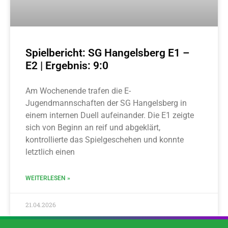
Spielbericht: SG Hangelsberg E1 –
E2 | Ergebnis: 9:0
Am Wochenende trafen die E-
Jugendmannschaften der SG Hangelsberg in
einem internen Duell aufeinander. Die E1 zeigte
sich von Beginn an reif und abgeklärt,
kontrollierte das Spielgeschehen und konnte
letztlich einen
WEITERLESEN »
21.04.2026