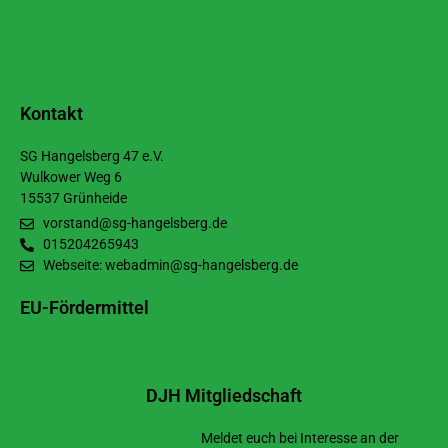
Kontakt
SG Hangelsberg 47 e.V.
Wulkower Weg 6
15537 Grünheide
vorstand@sg-hangelsberg.de
015204265943
Webseite: webadmin@sg-hangelsberg.de
EU-Fördermittel
DJH Mitgliedschaft
Meldet euch bei Interesse an der