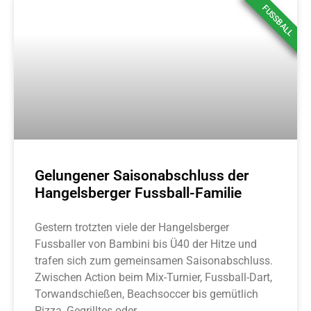
FUSSBALL
Gelungener Saisonabschluss der
Hangelsberger Fussball-Familie
Gestern trotzten viele der Hangelsberger
Fussballer von Bambini bis Ü40 der Hitze und
trafen sich zum gemeinsamen Saisonabschluss.
Zwischen Action beim Mix-Turnier, Fussball-Dart,
Torwandschießen, Beachsoccer bis gemütlich
Pizza, Gegrilltes oder