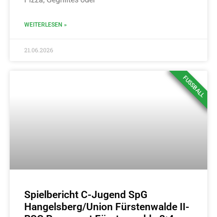
WEITERLESEN »
21.06.2026
FUSSBALL
Spielbericht C-Jugend SpG
Hangelsberg/Union Fürstenwalde II-