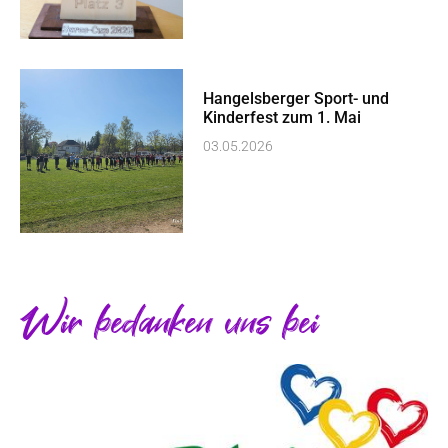
Hangelsberger Sport- und
Kinderfest zum 1. Mai
03.05.2026
Wir bedanken uns bei