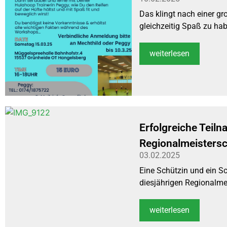
Das klingt nach einer gr
gleichzeitig Spaß zu hab
weiterlesen
Erfolgreiche Teil
Regionalmeistersc
03.02.2025
Eine Schützin und ein Sc
diesjährigen Regionalmei
weiterlesen