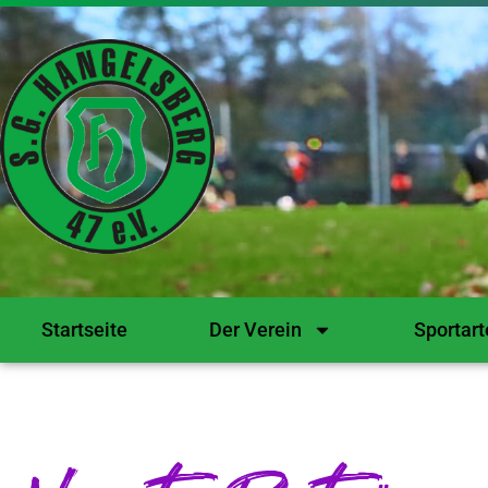
Startseite
Der Verein
Sportart