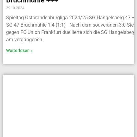
Bruchmühle +++
29.10.2024
Spieltag Ostbrandenburgliga 2024/25 SG Hangelsberg 47 –
SG 47 Bruchmühle 1:4 (1:1) Nach dem souveränen 3:0-Sieg
gegen FC Union Frankfurt duellierte sich die SG Hangelsberg
am vergangenen
Weiterlesen »