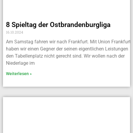
8 Spieltag der Ostbrandenburgliga
16.10.2024
Am Samstag fahren wir nach Frankfurt. Mit Union Frankfurt
haben wir einen Gegner der seinen eigentlichen Leistungen
den Tabellenplatz nicht gerecht sind. Wir wollen nach der
Niederlage im
Weiterlesen »