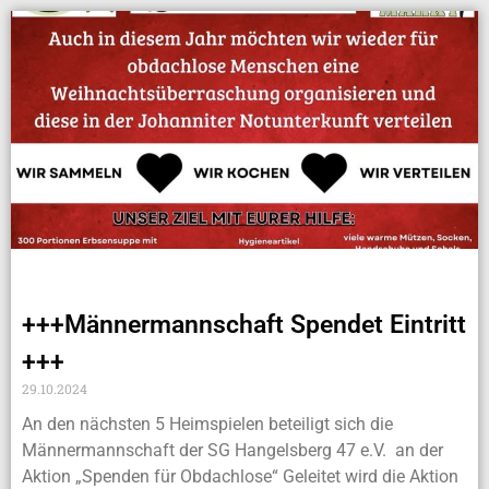
+++Männermannschaft Spendet Eintritt
+++
29.10.2024
An den nächsten 5 Heimspielen beteiligt sich die
Männermannschaft der SG Hangelsberg 47 e.V. an der
Aktion „Spenden für Obdachlose“ Geleitet wird die Aktion