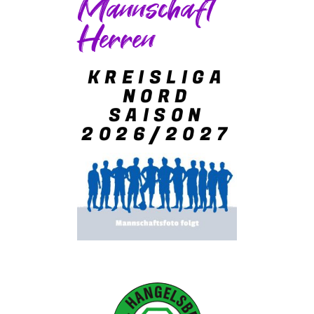
Mannschaft
Herren
KREISLIGA
NORD
SAISON
2026/2027