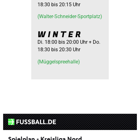
18:30 bis 20:15 Uhr
(Walter-Schneider-Sportplatz)
WINTER
Di. 18:00 bis 20:00 Uhr + Do.
18:30 bis 20:30 Uhr
(Müggelspreehalle)