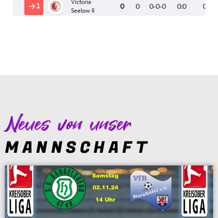
Neues von unser
MANNSCHAFT