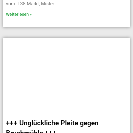
vom L38 Markt, Mister
Weiterlesen »
+++ Unglückliche Pleite gegen