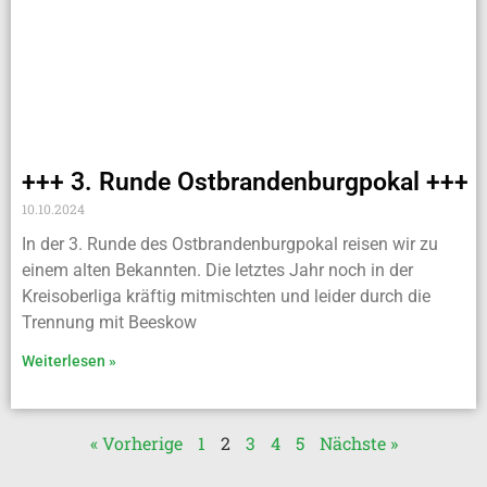
+++ 3. Runde Ostbrandenburgpokal +++
10.10.2024
In der 3. Runde des Ostbrandenburgpokal reisen wir zu
einem alten Bekannten. Die letztes Jahr noch in der
Kreisoberliga kräftig mitmischten und leider durch die
Trennung mit Beeskow
Weiterlesen »
« Vorherige
1
2
3
4
5
Nächste »