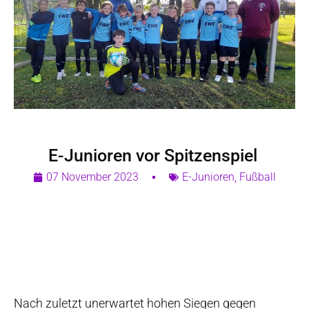
E-Junioren vor Spitzenspiel
07 November 2023
E-Junioren
,
Fußball
Nach zuletzt unerwartet hohen Siegen gegen