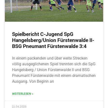
Spielbericht C-Jugend SpG
Hangelsberg/Union Fürstenwalde II-
BSG Pneumant Fürstenwalde 3:4
In einem packenden und über weite Strecken
völlig ausgeglichenen Spiel trennten sich die SpG
Hangelsberg / Union Fürstenwalde II und BSG
Pneumant Fürstenwalde mit einem dramatischen
Ausgang. Von Beginn an
WEITERLESEN »
21.04.2026