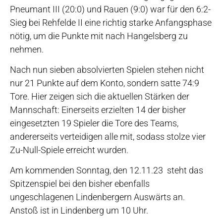
Pneumant III (20:0) und Rauen (9:0) war für den 6:2-
Sieg bei Rehfelde II eine richtig starke Anfangsphase
nötig, um die Punkte mit nach Hangelsberg zu
nehmen.
Nach nun sieben absolvierten Spielen stehen nicht
nur 21 Punkte auf dem Konto, sondern satte 74:9
Tore. Hier zeigen sich die aktuellen Stärken der
Mannschaft: Einerseits erzielten 14 der bisher
eingesetzten 19 Spieler die Tore des Teams,
andererseits verteidigen alle mit, sodass stolze vier
Zu-Null-Spiele erreicht wurden.
Am kommenden Sonntag, den 12.11.23 steht das
Spitzenspiel bei den bisher ebenfalls
ungeschlagenen Lindenbergern Auswärts an.
Anstoß ist in Lindenberg um 10 Uhr.