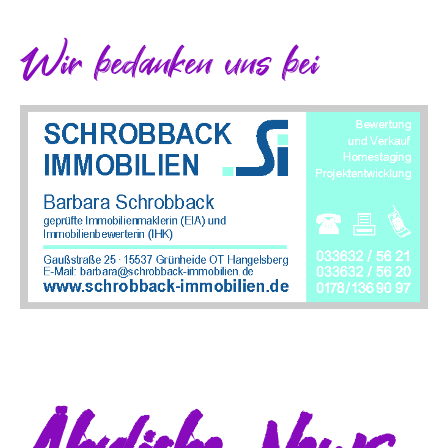
Wir bedanken uns bei