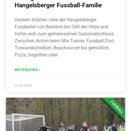
Hangelsberger Fussball-Familie
Gestern trotzten viele der Hangelsberger
Fussballer von Bambini bis Ü40 der Hitze und
trafen sich zum gemeinsamen Saisonabschluss.
Zwischen Action beim Mix-Turnier, Fussball-Dart,
Torwandschießen, Beachsoccer bis gemütlich
Pizza, Gegrilltes oder
WEITERLESEN »
21.06.2026
FUSSBALL