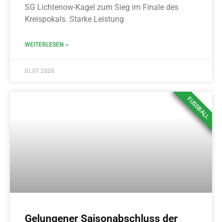
SG Lichtenow-Kagel zum Sieg im Finale des
Kreispokals. Starke Leistung
WEITERLESEN »
01.07.2026
FUSSBALL
Gelungener Saisonabschluss der