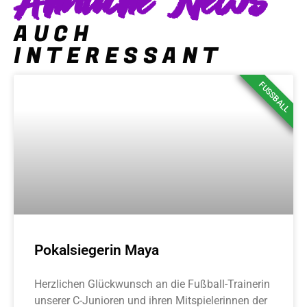
Ähnliche News
AUCH
INTERESSANT
FUSSBALL
Pokalsiegerin Maya
Herzlichen Glückwunsch an die Fußball-Trainerin
unserer C-Junioren und ihren Mitspielerinnen der