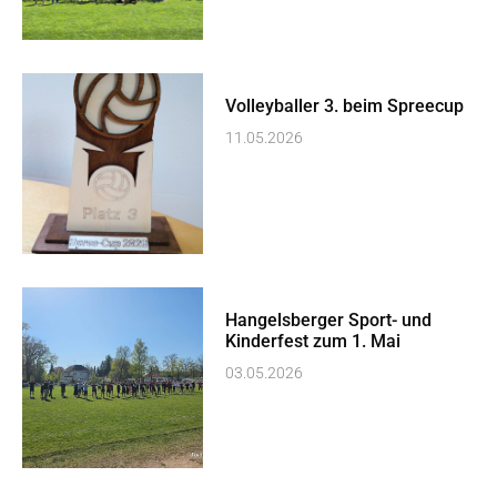
Volleyballer 3. beim Spreecup
11.05.2026
Hangelsberger Sport- und
Kinderfest zum 1. Mai
03.05.2026