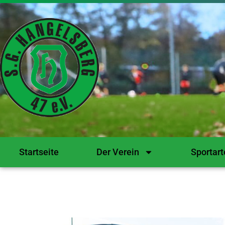
Startseite
Der Verein
Sportart