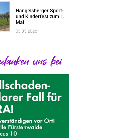
Hangelsberger Sport-
und Kinderfest zum 1.
Mai
03.05.2026
danken uns bei