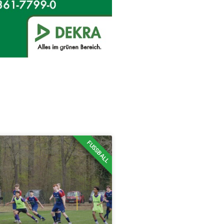
FUSSBALL