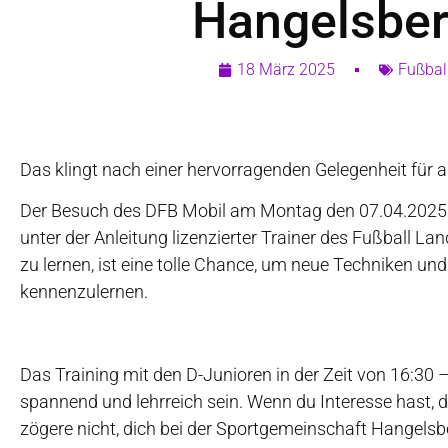
Hangelsbe
18 März 2025
Fußbal
Das klingt nach einer hervorragenden Gelegenheit für al
Der Besuch des DFB Mobil am Montag den 07.04.2025 u
unter der Anleitung lizenzierter Trainer des Fußball 
zu lernen, ist eine tolle Chance, um neue Techniken u
kennenzulernen.
Das Training mit den D-Junioren in der Zeit von 16:30 –
spannend und lehrreich sein. Wenn du Interesse hast, 
zögere nicht, dich bei der Sportgemeinschaft Hangelsb