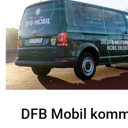
DFB Mobil komm