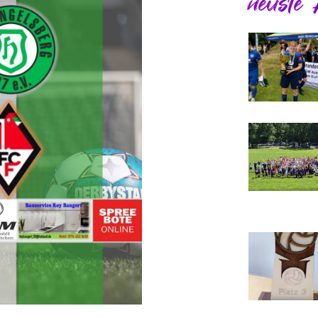
neuste 