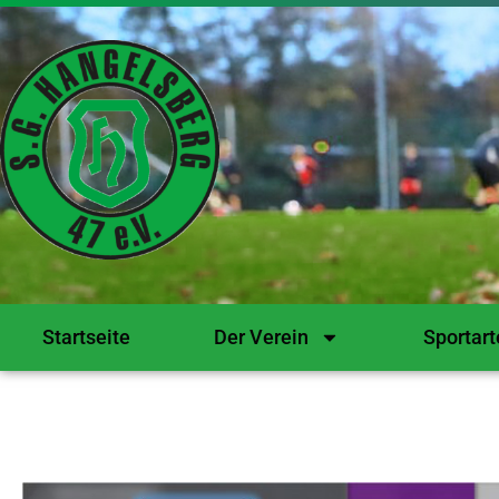
Startseite
Der Verein
Sportart