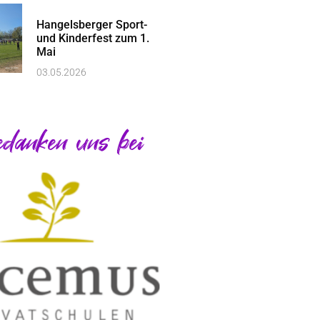
Hangelsberger Sport-
und Kinderfest zum 1.
Mai
03.05.2026
danken uns bei