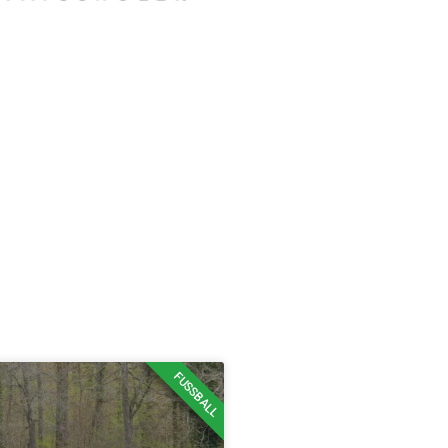
FUSSBALL