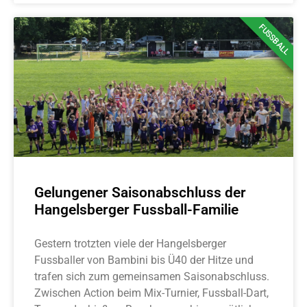
FUSSBALL
Gelungener Saisonabschluss der
Hangelsberger Fussball-Familie
Gestern trotzten viele der Hangelsberger
Fussballer von Bambini bis Ü40 der Hitze und
trafen sich zum gemeinsamen Saisonabschluss.
Zwischen Action beim Mix-Turnier, Fussball-Dart,