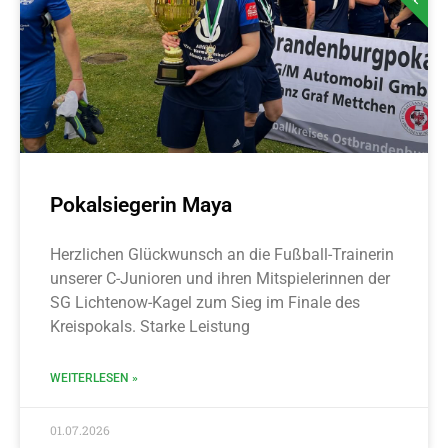
Pokalsiegerin Maya
Herzlichen Glückwunsch an die Fußball-Trainerin
unserer C-Junioren und ihren Mitspielerinnen der
SG Lichtenow-Kagel zum Sieg im Finale des
Kreispokals. Starke Leistung
WEITERLESEN »
01.07.2026