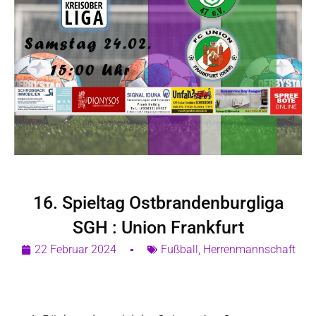
16. Spieltag Ostbrandenburgliga
SGH : Union Frankfurt
22 Februar 2024
Fußball
,
Herrenmannschaft