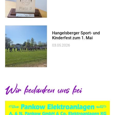
Hangelsberger Sport- und
Kinderfest zum 1. Mai
03.05.2026
Wir bedanken uns bei