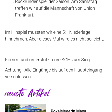
Rückrundenspiel der Saison. Am Samstag
treffen wir auf die Mannschaft von Union
Frankfurt.
Im Hinspiel mussten wir eine 5:1 Niederlage
hinnehmen. Aber dieses Mal wird es nicht so leicht.
Kommt und unterstützt eure SGH zum Sieg.
Achtung ! Alle Eingänge bis auf den Haupteingang
verschlossen.
neuste Artikel
Pokalsiegerin Maya