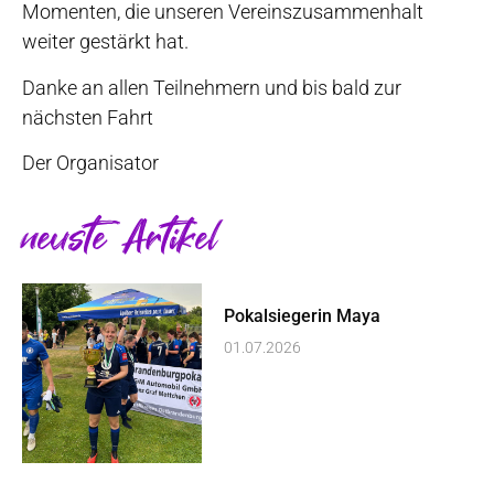
Momenten, die unseren Vereinszusammenhalt
weiter gestärkt hat.
Danke an allen Teilnehmern und bis bald zur
nächsten Fahrt
Der Organisator
neuste Artikel
Pokalsiegerin Maya
01.07.2026