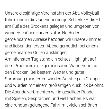
Unsere diesjährige Vereinsfahrt der Abt. Volleyball
führte uns in die Jugendherberge Schierke – direkt
am Fuße des Brockens gelegen und umgeben von
wunderschöner Harzer Natur. Nach der
gemeinsamen Anreise bezogen wir unsere Zimmer
und ließen den ersten Abend gemütlich bei einem
gemeinsamen Grillen ausklingen.
Am nächsten Tag stand ein echtes Highlight auf
dem Programm: die gemeinsame Wanderung auf
den Brocken. Bei bestem Wetter und guter
Stimmung meisterten wir den Aufstieg als Gruppe
und wurden mit einem großartigen Ausblick belohnt.
Die Abende verbrachten wir in geselliger Runde –
mit Spielen, Gesprächen und viel Lachen. Es war
eine rundum gelungene Fahrt mit vielen schönen