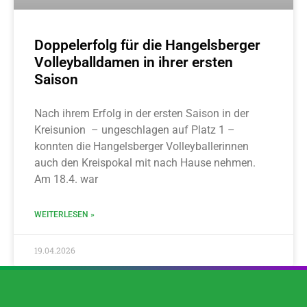
Doppelerfolg für die Hangelsberger
Volleyballdamen in ihrer ersten
Saison
Nach ihrem Erfolg in der ersten Saison in der
Kreisunion – ungeschlagen auf Platz 1 –
konnten die Hangelsberger Volleyballerinnen
auch den Kreispokal mit nach Hause nehmen.
Am 18.4. war
WEITERLESEN »
19.04.2026