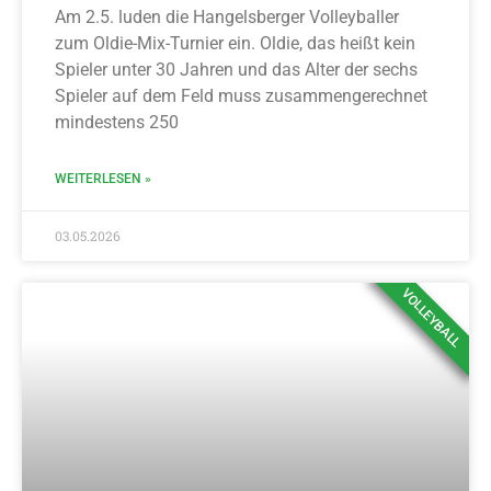
Am 2.5. luden die Hangelsberger Volleyballer
zum Oldie-Mix-Turnier ein. Oldie, das heißt kein
Spieler unter 30 Jahren und das Alter der sechs
Spieler auf dem Feld muss zusammengerechnet
mindestens 250
WEITERLESEN »
03.05.2026
VOLLEYBALL