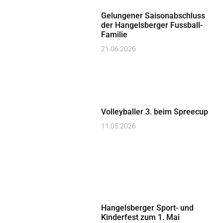
Gelungener Saisonabschluss
der Hangelsberger Fussball-
Familie
21.06.2026
Volleyballer 3. beim Spreecup
11.05.2026
Hangelsberger Sport- und
Kinderfest zum 1. Mai