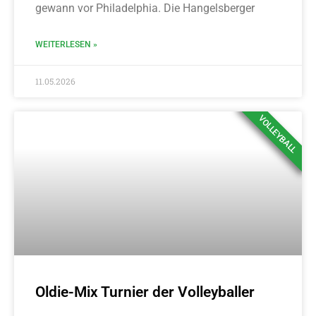
gewann vor Philadelphia. Die Hangelsberger
WEITERLESEN »
11.05.2026
VOLLEYBALL
Oldie-Mix Turnier der Volleyballer