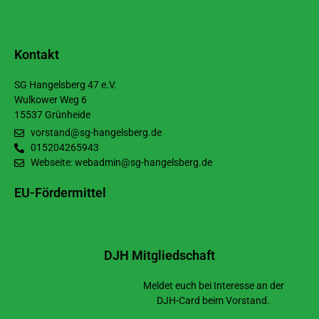
Kontakt
SG Hangelsberg 47 e.V.
Wulkower Weg 6
15537 Grünheide
vorstand@sg-hangelsberg.de
015204265943
Webseite: webadmin@sg-hangelsberg.de
EU-Fördermittel
DJH Mitgliedschaft
Meldet euch bei Interesse an der
DJH-Card beim Vorstand.