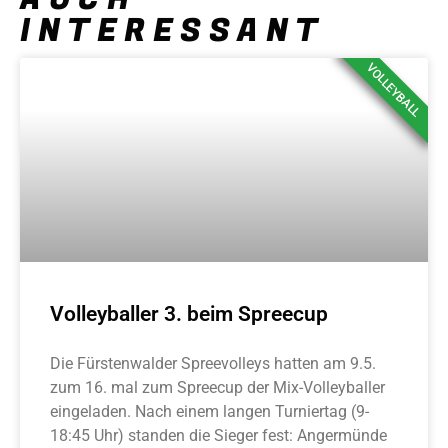
INTERESSANT
VOLLEYBALL
Volleyballer 3. beim Spreecup
Die Fürstenwalder Spreevolleys hatten am 9.5.
zum 16. mal zum Spreecup der Mix-Volleyballer
eingeladen. Nach einem langen Turniertag (9-
18:45 Uhr) standen die Sieger fest: Angermünde