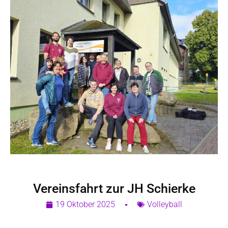
Vereinsfahrt zur JH Schierke
19 Oktober 2025
Volleyball