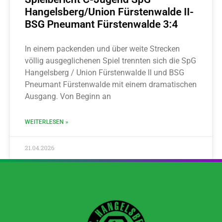
Hangelsberg/Union Fürstenwalde II-
BSG Pneumant Fürstenwalde 3:4
In einem packenden und über weite Strecken
völlig ausgeglichenen Spiel trennten sich die SpG
Hangelsberg / Union Fürstenwalde II und BSG
Pneumant Fürstenwalde mit einem dramatischen
Ausgang. Von Beginn an
WEITERLESEN »
21.04.2026