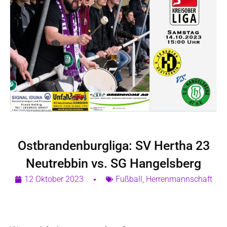
Ostbrandenburgliga: SV Hertha 23
Neutrebbin vs. SG Hangelsberg
12 Oktober 2023
Fußball
,
Herrenmannschaft