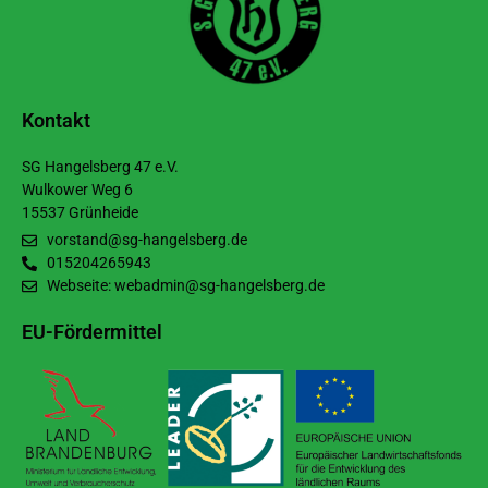
Kontakt
SG Hangelsberg 47 e.V.
Wulkower Weg 6
15537 Grünheide
vorstand@sg-hangelsberg.de
015204265943
Webseite: webadmin@sg-hangelsberg.de
EU-Fördermittel