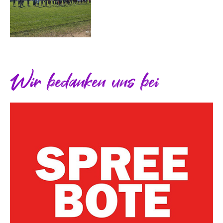
Wir bedanken uns bei