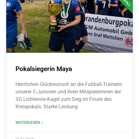
Pokalsiegerin Maya
Herzlichen Glückwunsch an die Fußball-Trainerin
unserer C-Junioren und ihren Mitspielerinnen der
SG Lichtenow-Kagel zum Sieg im Finale des
Kreispokals. Starke Leistung
WEITERLESEN »
01.07.2026