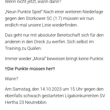
Wenn nicht jetzt, wann dann?
„Neun Punkte Spiel“ Nach einer weiteren Niederlage
gegen den Storkower SC (1:7) müssen wir nun
endlich mal unsere Linie wiederfinden.
Das geht nur mit absoluter Bereitschaft sich für den
anderen in den Dreck zu werfen. Sich selbst im
Training zu Quälen.
Immer wieder „Moral“ beweisen bringt keine Punkte.
!!Die Punkte müssen her!!
Wann?
Am Samstag, den 14.10.2023 um 15 Uhr gegen den
ebenfalls schwach gestarteten Ligakonkurrenten SV
Hertha 23 Neutrebbin.