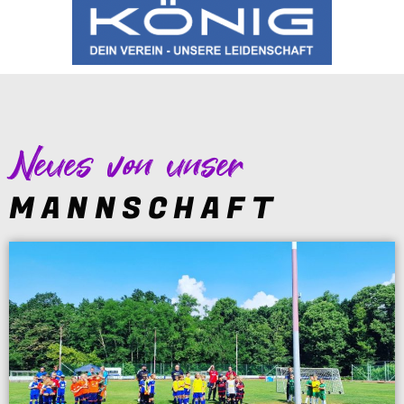
Neues von unser
MANNSCHAFT