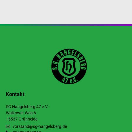
Kontakt
SG Hangelsberg 47 e.V.
Wulkower Weg 6
15537 Grünheide
vorstand@sg-hangelsberg.de