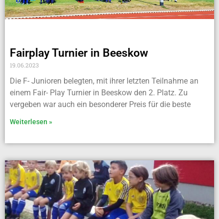
Fairplay Turnier in Beeskow
19.06.2023
Die F- Junioren belegten, mit ihrer letzten Teilnahme an
einem Fair- Play Turnier in Beeskow den 2. Platz. Zu
vergeben war auch ein besonderer Preis für die beste
Weiterlesen »