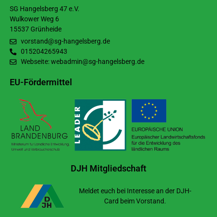
SG Hangelsberg 47 e.V.
Wulkower Weg 6
15537 Grünheide
vorstand@sg-hangelsberg.de
015204265943
Webseite: webadmin@sg-hangelsberg.de
EU-Fördermittel
DJH Mitgliedschaft
Meldet euch bei Interesse an der DJH-
Card beim Vorstand.