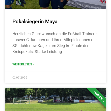
Pokalsiegerin Maya
Herzlichen Glückwunsch an die Fußball-Trainerin
unserer C-Junioren und ihren Mitspielerinnen der
SG Lichtenow-Kagel zum Sieg im Finale des
Kreispokals. Starke Leistung
WEITERLESEN »
01.07.2026
FUSSBALL