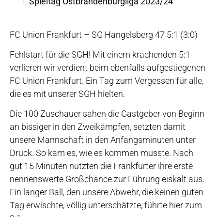
Spieltag Ostbrandenburgliga 2023/24
FC Union Frankfurt – SG Hangelsberg 47 5:1 (3:0)
Fehlstart für die SGH! Mit einem krachenden 5:1
verlieren wir verdient beim ebenfalls aufgestiegenen
FC Union Frankfurt. Ein Tag zum Vergessen für alle,
die es mit unserer SGH hielten.
Die 100 Zuschauer sahen die Gastgeber von Beginn
an bissiger in den Zweikämpfen, setzten damit
unsere Mannschaft in den Anfangsminuten unter
Druck. So kam es, wie es kommen musste. Nach
gut 15 Minuten nutzten die Frankfurter ihre erste
nennenswerte Großchance zur Führung eiskalt aus.
Ein langer Ball, den unsere Abwehr, die keinen guten
Tag erwischte, völlig unterschätzte, führte hier zum