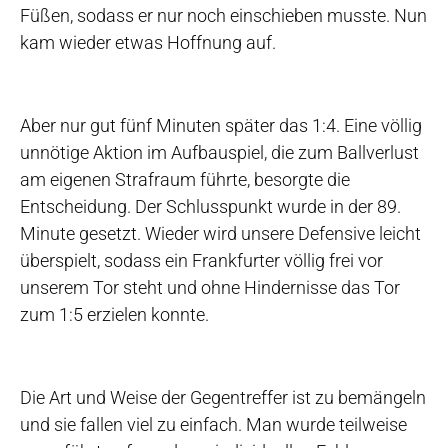
Füßen, sodass er nur noch einschieben musste. Nun
kam wieder etwas Hoffnung auf.
Aber nur gut fünf Minuten später das 1:4. Eine völlig
unnötige Aktion im Aufbauspiel, die zum Ballverlust
am eigenen Strafraum führte, besorgte die
Entscheidung. Der Schlusspunkt wurde in der 89.
Minute gesetzt. Wieder wird unsere Defensive leicht
überspielt, sodass ein Frankfurter völlig frei vor
unserem Tor steht und ohne Hindernisse das Tor
zum 1:5 erzielen konnte.
Die Art und Weise der Gegentreffer ist zu bemängeln
und sie fallen viel zu einfach. Man wurde teilweise