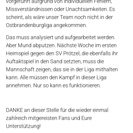
vorgeführt aufgrund von individuellen Fehlern,
Missverständnissen oder Unachtsamkeiten. Es
scheint, als wäre unser Team noch nicht in der
Ostbrandenburgliga angekommen.
Das muss analysiert und aufgearbeitet werden.
Aber Mund abputzen. Nächste Woche im ersten
Heimspiel gegen den SV Prötzel, die ebenfalls ihr
Auftaktspiel in den Sand setzten, muss die
Mannschaft zeigen, das sie in der Liga mithalten
kann. Alle müssen den Kampf in dieser Liga
annehmen. Nur so kann es funktionieren.
DANKE an dieser Stelle für die wieder einmal
zahlreich mitgereisten Fans und Eure
Unterstützung!