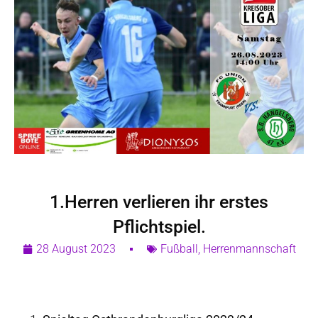
1.Herren verlieren ihr erstes
Pflichtspiel.
28 August 2023
Fußball
,
Herrenmannschaft