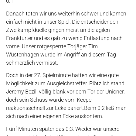
0:1.
Danach taten wir uns weiterhin schwer und kamen
einfach nicht in unser Spiel. Die entscheidenden
Zweikampfduelle gingen meist an die agilen
Frankfurter und es gab zu wenig Entlastung nach
vorne. Unser rotgesperrte Torjäger Tim
Wüstenhagen wurde im Angriff an diesem Tag
schmerzlich vermisst.
Doch in der 27. Spielminute hatten wir eine gute
Möglichkeit zum Ausgleichstreffer. Plötzlich stand
Jeremy Bezill völlig blank vor dem Tor der Unioner,
doch sein Schuss wurde vom Keeper
reaktionsschnell zur Ecke pariert.Beim 0:2 ließ man
sich nach einer eigenen Ecke auskontern.
Fünf Minuten später das 0:3. Wieder war unsere