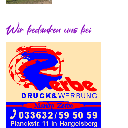
Wir bedanken uns bei