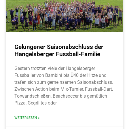
Gelungener Saisonabschluss der
Hangelsberger Fussball-Familie
Gestern trotzten viele der Hangelsberger
Fussballer von Bambini bis Ü40 der Hitze und
trafen sich zum gemeinsamen Saisonabschluss.
Zwischen Action beim Mix-Turnier, Fussball-Dart,
Torwandschießen, Beachsoccer bis gemütlich
Pizza, Gegrilltes oder
WEITERLESEN »