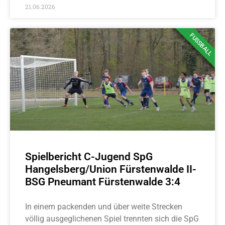
21.06.2026
FUSSBALL
Spielbericht C-Jugend SpG
Hangelsberg/Union Fürstenwalde II-
BSG Pneumant Fürstenwalde 3:4
In einem packenden und über weite Strecken
völlig ausgeglichenen Spiel trennten sich die SpG